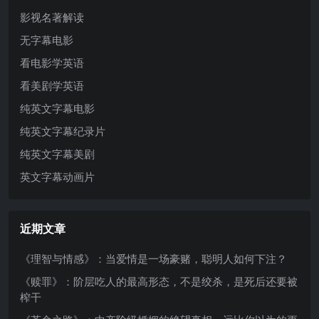
影视名著解读
无字幕电影
看电影学英语
看美剧学英语
纯英文字幕电影
纯英文字幕纪录片
纯英文字幕美剧
英文字幕动画片
近期文章
《理智与情感》：当爱情是一场豪赌，聪明人如何下注？
《赎罪》：阶层吃人的最高形态，不是绞杀，是死后还要被
榨干