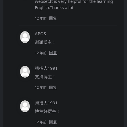
webset.It is very helpful for the learning
English.Thanks a lot.
回复
12 年前
APOS
谢谢博主！
回复
12 年前
拇指人1991
支持博主！
回复
12 年前
拇指人1991
博主好厉害！
回复
12 年前