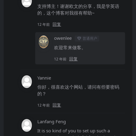
支持博主！谢谢欧文的分享，我是学英语
的，这个博客对我很有帮助~
回复
12 年前
owenlee
普通用户
欢迎常来做客。
回复
12 年前
Yannie
你好，很喜欢这个网站，请问有些要密码
的？
回复
12 年前
Lanfang Feng
It is so kind of you to set up such a