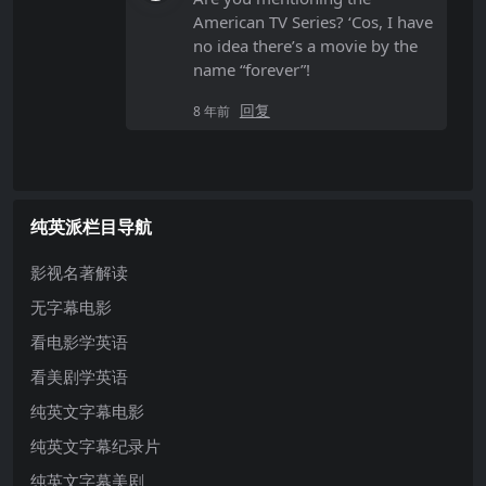
American TV Series? ‘Cos, I have
no idea there’s a movie by the
name “forever”!
回复
8 年前
纯英派栏目导航
影视名著解读
无字幕电影
看电影学英语
看美剧学英语
纯英文字幕电影
纯英文字幕纪录片
纯英文字幕美剧