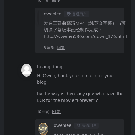
10 年前
owenlee
普通用户
爱在三部曲高清MP4（纯英文字幕）与可
切换字幕版本已经制作完成：
http://www.en580.com/down_376.html
回复
8 年前
huang dong
Hi Owen,thank you so much for your
blog!
by the way is there any guy who have the
LCR for the movie “Forever” ?
回复
10 年前
owenlee
普通用户
Are you mentioning the