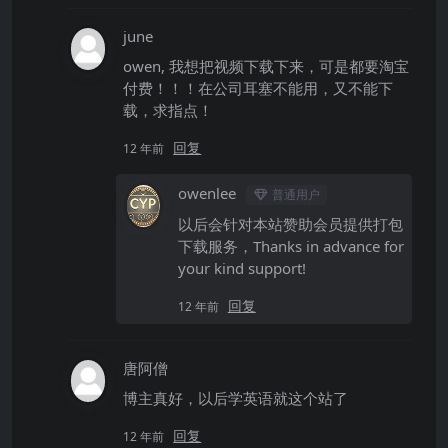
june
owen, 我想把视频下载下来，可是都要淘宝
付费！！！在公司耳塞不能用，又不能下
载，求指点！
回复
12 年前
owenlee
普通用户
以后会针对本站赞助会员提供打包
下载服务，Thanks in advance for
your kind support!
回复
12 年前
唐阿僧
博主真好，以后学英语就这个站了
回复
12 年前