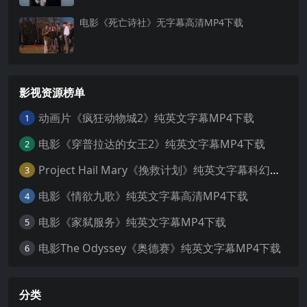
电影《死亡诗社》无字幕高清MP4下载
影视资源榜单
动画片《疯狂动物城2》纯英文字幕MP4下载
1
电影《穿普拉达的女王2》纯英文字幕MP4下载
2
Project Hail Mary《挽救计划》纯英文字幕科幻电影MP4下载
3
电影《情欲九歌》纯英文字幕高清MP4下载
4
电影《家弑服务》纯英文字幕MP4下载
5
电影The Odyssey《奥德赛》纯英文字幕MP4下载
6
分类