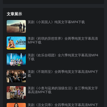
文章展示
英剧《小英国人》纯英文字幕MP4下载
美剧《莉琪的异想世界》全两季纯英文字幕高清
MP4下载
美剧《欢乐合唱团》全六季纯英文字幕高清MP4
下载
美剧《不期而至》全两季纯英文字幕高清MP4下
载
美剧《小查与寇弟的顶级生活》全三季纯英文字
幕高清MP4下载
美剧《丑女贝蒂》全四季纯英文字幕高清MP4下