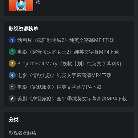
载
影视资源榜单
动画片《疯狂动物城2》纯英文字幕MP4下载
1
电影《穿普拉达的女王2》纯英文字幕MP4下载
2
Project Hail Mary《挽救计划》纯英文字幕科幻电影MP4下载
3
电影《情欲九歌》纯英文字幕高清MP4下载
4
电影《家弑服务》纯英文字幕MP4下载
5
美剧《摩登家庭》全11季纯英文字幕高清MP4下载
6
分类
影视名著解读