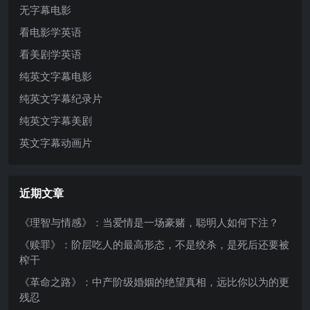
无字幕电影
看电影学英语
看美剧学英语
纯英文字幕电影
纯英文字幕纪录片
纯英文字幕美剧
英文字幕动画片
近期文章
《理智与情感》：当爱情是一场豪赌，聪明人如何下注？
《赎罪》：阶层吃人的最高形态，不是绞杀，是死后还要被
榨干
《革命之路》：中产阶级婚姻的绝望真相，远比你以为的更
残忍