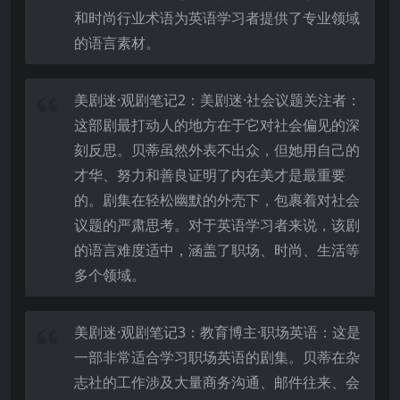
和时尚行业术语为英语学习者提供了专业领域
的语言素材。
美剧迷·观剧笔记2：美剧迷·社会议题关注者：
这部剧最打动人的地方在于它对社会偏见的深
刻反思。贝蒂虽然外表不出众，但她用自己的
才华、努力和善良证明了内在美才是最重要
的。剧集在轻松幽默的外壳下，包裹着对社会
议题的严肃思考。对于英语学习者来说，该剧
的语言难度适中，涵盖了职场、时尚、生活等
多个领域。
美剧迷·观剧笔记3：教育博主·职场英语：这是
一部非常适合学习职场英语的剧集。贝蒂在杂
志社的工作涉及大量商务沟通、邮件往来、会