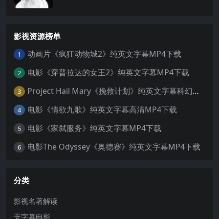
影视资源榜单
动画片《疯狂动物城2》纯英文字幕MP4下载
1
电影《穿普拉达的女王2》纯英文字幕MP4下载
2
Project Hail Mary《挽救计划》纯英文字幕科幻电影MP4下载
3
电影《情欲九歌》纯英文字幕高清MP4下载
4
电影《家弑服务》纯英文字幕MP4下载
5
电影The Odyssey《奥德赛》纯英文字幕MP4下载
6
分类
影视名著解读
无字幕电影