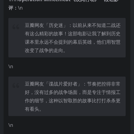
评：
\n
豆瓣网友「历史迷」：以前从来不知道二战还
有这么精彩的故事！这部电影让我了解到历史
课本里永远不会提到的幕后英雄，他们用智慧
改变了战争的走向。
\n
豆瓣网友「谍战片爱好者」：节奏把控得非常
好，没有过多的战争场面，而是专注于情报工
作的细节，这种以智取胜的故事比打打杀杀更
有看头。
\n