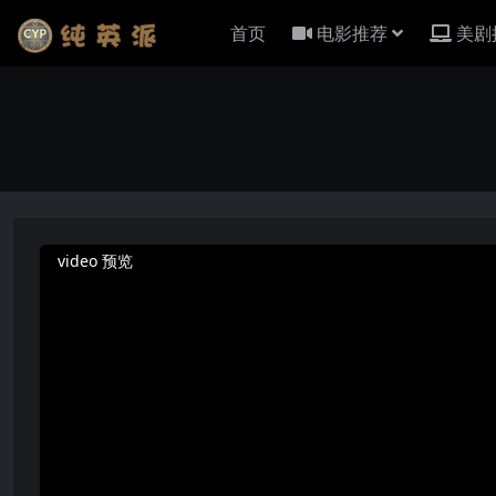
首页
电影推荐
美剧
video 预览