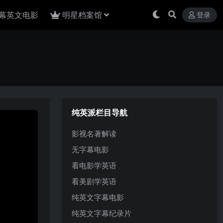
幕英文电影
明星档案馆
登录
纯英派栏目导航
影视名著解读
无字幕电影
看电影学英语
看美剧学英语
纯英文字幕电影
纯英文字幕纪录片