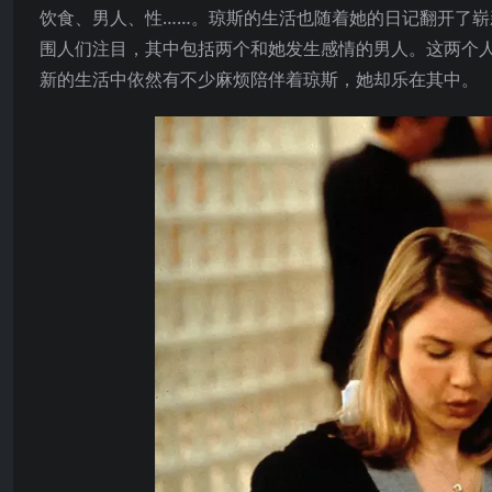
饮食、男人、性……。琼斯的生活也随着她的日记翻开了崭
围人们注目，其中包括两个和她发生感情的男人。这两个人
新的生活中依然有不少麻烦陪伴着琼斯，她却乐在其中。