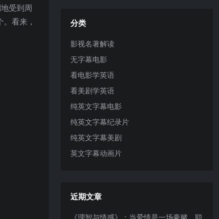
到地受到周
个。看来，
分类
影视名著解读
无字幕电影
看电影学英语
看美剧学英语
纯英文字幕电影
纯英文字幕纪录片
纯英文字幕美剧
英文字幕动画片
近期文章
《理智与情感》：当爱情是一场豪赌，聪