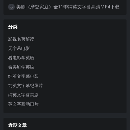
美剧《摩登家庭》全11季纯英文字幕高清MP4下载
6
分类
影视名著解读
无字幕电影
看电影学英语
看美剧学英语
纯英文字幕电影
纯英文字幕纪录片
纯英文字幕美剧
英文字幕动画片
近期文章