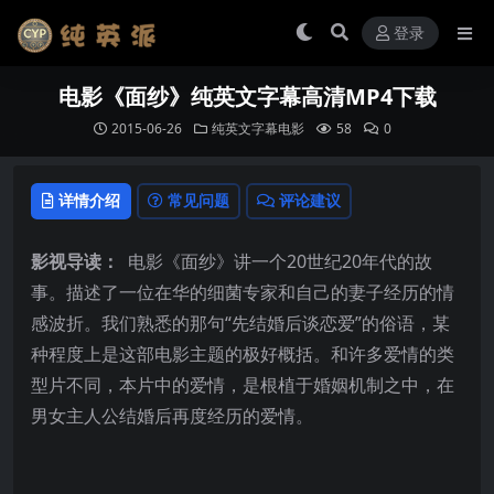
登录
电影《面纱》纯英文字幕高清MP4下载
2015-06-26
纯英文字幕电影
58
0
详情介绍
常见问题
评论建议
影视导读：
电影《面纱》讲一个20世纪20年代的故
事。描述了一位在华的细菌专家和自己的妻子经历的情
感波折。我们熟悉的那句“先结婚后谈恋爱”的俗语，某
种程度上是这部电影主题的极好概括。和许多爱情的类
型片不同，本片中的爱情，是根植于婚姻机制之中，在
男女主人公结婚后再度经历的爱情。