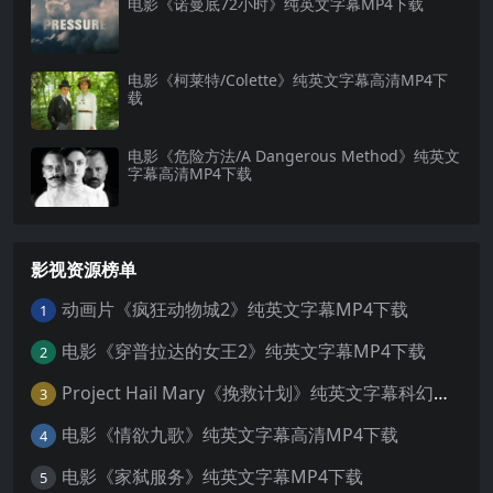
电影《诺曼底72小时》纯英文字幕MP4下载
电影《柯莱特/Colette》纯英文字幕高清MP4下
载
电影《危险方法/A Dangerous Method》纯英文
字幕高清MP4下载
影视资源榜单
动画片《疯狂动物城2》纯英文字幕MP4下载
1
电影《穿普拉达的女王2》纯英文字幕MP4下载
2
Project Hail Mary《挽救计划》纯英文字幕科幻电影MP4下载
3
电影《情欲九歌》纯英文字幕高清MP4下载
4
电影《家弑服务》纯英文字幕MP4下载
5