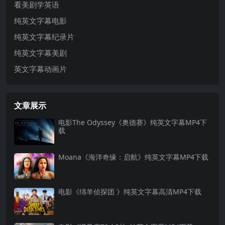
看美剧学英语
纯英文字幕电影
纯英文字幕纪录片
纯英文字幕美剧
英文字幕动画片
文章展示
电影The Odyssey《奥德赛》纯英文字幕MP4下
载
Moana《海洋奇缘：启航》纯英文字幕MP4下载
电影《绵羊侦探团 》纯英文字幕高清MP4下载