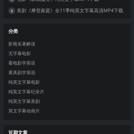
美剧《摩登家庭》全11季纯英文字幕高清MP4下载
6
分类
影视名著解读
无字幕电影
看电影学英语
看美剧学英语
纯英文字幕电影
纯英文字幕纪录片
纯英文字幕美剧
英文字幕动画片
近期文章