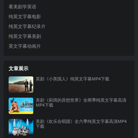
看美剧学英语
纯英文字幕电影
纯英文字幕纪录片
纯英文字幕美剧
英文字幕动画片
文章展示
英剧《小英国人》纯英文字幕MP4下载
美剧《莉琪的异想世界》全两季纯英文字幕高清
MP4下载
美剧《欢乐合唱团》全六季纯英文字幕高清MP4
下载