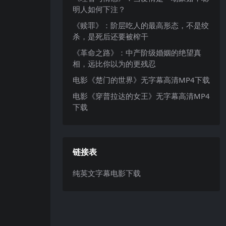
明人如何下注？
《赎罪》：阶层吃人的最高形态，不是绞
杀，是死后还要被榨干
《革命之路》：中产阶级婚姻的绝望真
相，远比你以为的更残忍
电影《楚门的世界》无字幕高清MP4下载
电影《穿普拉达的女王》无字幕高清MP4
下载
链接表
纯英文字幕电影下载