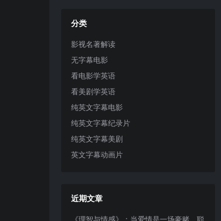
分类
影视名著解读
无字幕电影
看电影学英语
看美剧学英语
纯英文字幕电影
纯英文字幕纪录片
纯英文字幕美剧
英文字幕动画片
近期文章
《理智与情感》：当爱情是一场豪赌，聪