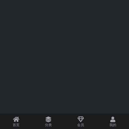
首页
分类
会员
我的