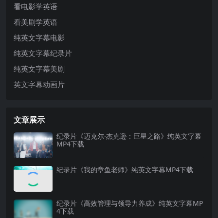
看电影学英语
看美剧学英语
纯英文字幕电影
纯英文字幕纪录片
纯英文字幕美剧
英文字幕动画片
文章展示
纪录片《迈克尔·杰克逊：巨星之路》纯英文字幕
MP4下载
纪录片《我的章鱼老师》纯英文字幕MP4下载
纪录片《高效管理与领导力养成》纯英文字幕MP
4下载