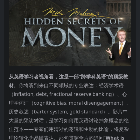
从英语学习者视角看，这是一部“跨学科英语”的顶级教
材
。你将听到来自不同领域的专业表达：经济学术语
（inflation, debt, fractional reserve banking）、心
理学词汇（cognitive bias, moral disengagement）、
历史叙述（barter system, gold standard）。影片中
大量的采访对话，是学习如何用英语讨论抽象概念的绝
佳范本——专家们用清晰的逻辑和生动的比喻，将复杂
理论转化为易懂表达。那句贯穿全片的追问“
What is