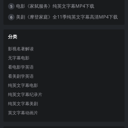
电影《家弑服务》纯英文字幕MP4下载
5
美剧《摩登家庭》全11季纯英文字幕高清MP4下载
6
分类
影视名著解读
无字幕电影
看电影学英语
看美剧学英语
纯英文字幕电影
纯英文字幕纪录片
纯英文字幕美剧
英文字幕动画片