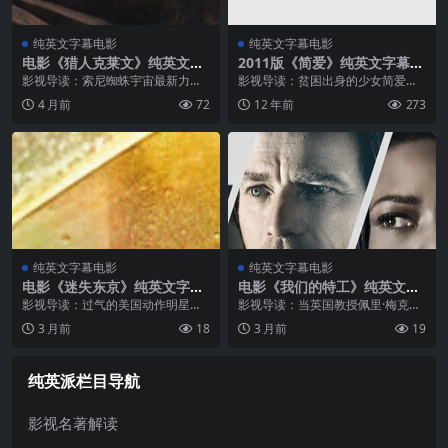
纯英文字幕电影
纯英文字幕电影
电影《猎人克莱文》纯英文字
2011版《简爱》纯英文字幕高
幕高清MP4下载
清MP4下载
影视导读：索尼蜘蛛宇宙最新力作
影视导读：贫困出身的少女简爱得
《猎人克莱文》，由《屏住呼吸》
到一个机会离开孤儿院到神秘古堡
4 月前
72
12 年前
273
导演阿尔弗雷德·G·艾迪联合编剧并
中当小女孩的保姆，本来以为可以
执导。故事讲述少年谢尔盖·克拉维
重享人间温情，不料男主人爱德华
诺夫的父亲崇尚”强者为...
洛微斯特个性暴燥，行事神秘，令
到她的感情...
纯英文字幕电影
纯英文字幕电影
电影《迷失东京》纯英文字幕
电影《我们的特工》纯英文字
高清MP4下载
幕高清MP4下载
影视导读：过气的美国动作明星鲍
影视导读：当英国教授佩里·梅克佩
勃·哈里斯（比尔·默里饰）来到东
恩（伊万·麦克格雷格饰）和他的希
3 月前
18
3 月前
19
京，为一则威士忌广告做配音工
腊裔美国女友（娜奥米·沃茨饰）在
作。年轻的大学生夏洛特（斯嘉丽·
度假时遇到一个友善的俄罗斯人亚
约翰逊饰）随丈夫（乔·布洛林饰）
历克西·尼古拉耶维奇时，他们以为
纯英派栏目导航
来到东...
自...
影视名著解读