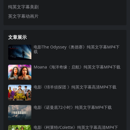
纯英文字幕美剧
英文字幕动画片
文章展示
电影The Odyssey《奥德赛》纯英文字幕MP4下
载
Moana《海洋奇缘：启航》纯英文字幕MP4下载
电影《绵羊侦探团 》纯英文字幕高清MP4下载
电影《诺曼底72小时》纯英文字幕MP4下载
电影《柯莱特/Colette》纯英文字幕高清MP4下