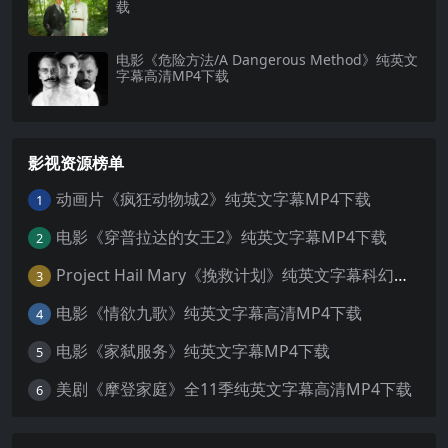
载
电影《危险方法/A Dangerous Method》纯英文
字幕高清MP4下载
影视资源榜单
动画片《疯狂动物城2》纯英文字幕MP4下载
1
电影《穿普拉达的女王2》纯英文字幕MP4下载
2
Project Hail Mary《挽救计划》纯英文字幕科幻电影MP4下载
3
电影《情欲九歌》纯英文字幕高清MP4下载
4
电影《家弑服务》纯英文字幕MP4下载
5
美剧《摩登家庭》全11季纯英文字幕高清MP4下载
6