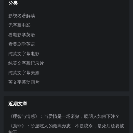
分类
影视名著解读
无字幕电影
看电影学英语
看美剧学英语
纯英文字幕电影
纯英文字幕纪录片
纯英文字幕美剧
英文字幕动画片
近期文章
《理智与情感》：当爱情是一场豪赌，聪明人如何下注？
《赎罪》：阶层吃人的最高形态，不是绞杀，是死后还要被
榨干