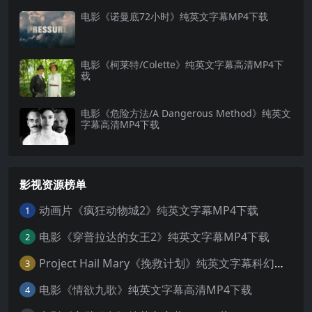
电影《诺曼底72小时》纯英文字幕MP4下载
电影《柯莱特/Colette》纯英文字幕高清MP4下
载
电影《危险方法/A Dangerous Method》纯英文
字幕高清MP4下载
影视资源榜单
动画片《疯狂动物城2》纯英文字幕MP4下载
1
电影《穿普拉达的女王2》纯英文字幕MP4下载
2
Project Hail Mary《挽救计划》纯英文字幕科幻电影MP4下载
3
电影《情欲九歌》纯英文字幕高清MP4下载
4