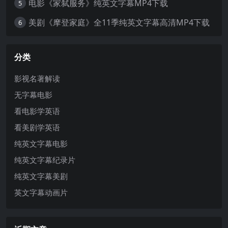
电影《家弑服务》纯英文字幕MP4下载
5
美剧《摩登家庭》全11季纯英文字幕高清MP4下载
6
分类
影视名著解读
无字幕电影
看电影学英语
看美剧学英语
纯英文字幕电影
纯英文字幕纪录片
纯英文字幕美剧
英文字幕动画片