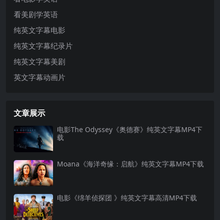
看美剧学英语
纯英文字幕电影
纯英文字幕纪录片
纯英文字幕美剧
英文字幕动画片
文章展示
电影The Odyssey《奥德赛》纯英文字幕MP4下
载
Moana《海洋奇缘：启航》纯英文字幕MP4下载
电影《绵羊侦探团 》纯英文字幕高清MP4下载