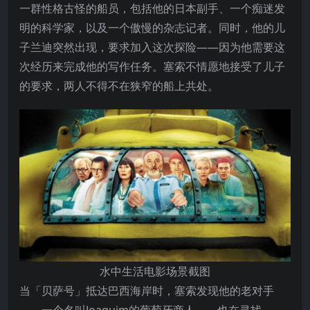
一群性格古怪的船员，包括他的日本副手、一个痴迷发
明的科学家，以及一个傲慢的杂志记者。同时，他的儿
子兰迪突然出现，要求加入这次探险——因为他需要这
次经历来完成他的写作任务。塞索不情愿地接受了儿子
的要求，两人不得不在狭窄的船上共处。
水中生活电影场景截图
当「贝萨号」抵达巴西海岸时，塞索发现他的老对手