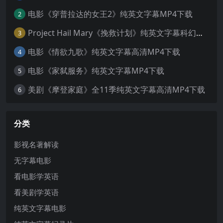
电影《穿普拉达的女王2》纯英文字幕MP4下载
2
Project Hail Mary《挽救计划》纯英文字幕科幻电影MP4下载
3
电影《情欲九歌》纯英文字幕高清MP4下载
4
电影《家弑服务》纯英文字幕MP4下载
5
美剧《摩登家庭》全11季纯英文字幕高清MP4下载
6
分类
影视名著解读
无字幕电影
看电影学英语
看美剧学英语
纯英文字幕电影