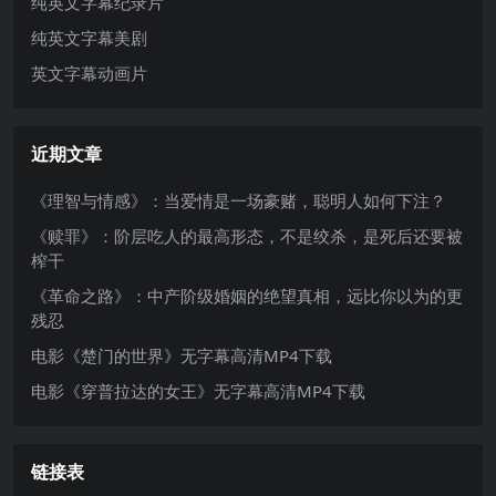
纯英文字幕纪录片
纯英文字幕美剧
英文字幕动画片
近期文章
《理智与情感》：当爱情是一场豪赌，聪明人如何下注？
《赎罪》：阶层吃人的最高形态，不是绞杀，是死后还要被
榨干
《革命之路》：中产阶级婚姻的绝望真相，远比你以为的更
残忍
电影《楚门的世界》无字幕高清MP4下载
电影《穿普拉达的女王》无字幕高清MP4下载
链接表