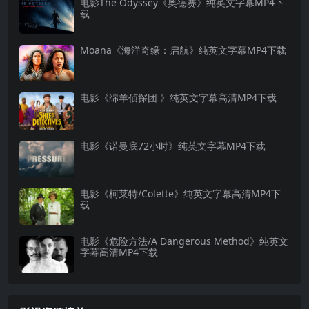
电影The Odyssey《奥德赛》纯英文字幕MP4下
载
Moana《海洋奇缘：启航》纯英文字幕MP4下载
电影《绵羊侦探团 》纯英文字幕高清MP4下载
电影《诺曼底72小时》纯英文字幕MP4下载
电影《柯莱特/Colette》纯英文字幕高清MP4下
载
电影《危险方法/A Dangerous Method》纯英文
字幕高清MP4下载