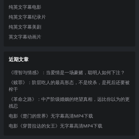
纯英文字幕电影
纯英文字幕纪录片
纯英文字幕美剧
英文字幕动画片
近期文章
《理智与情感》：当爱情是一场豪赌，聪明人如何下注？
《赎罪》：阶层吃人的最高形态，不是绞杀，是死后还要被
榨干
《革命之路》：中产阶级婚姻的绝望真相，远比你以为的更
残忍
电影《楚门的世界》无字幕高清MP4下载
电影《穿普拉达的女王》无字幕高清MP4下载