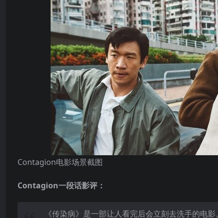
Contagion电影场景截图
Contagion一段话影评：
《传染病》是一部让人看完后会立刻去洗手的电影。