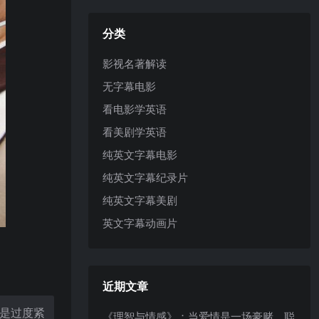
分类
影视名著解读
无字幕电影
看电影学英语
看美剧学英语
纯英文字幕电影
纯英文字幕纪录片
纯英文字幕美剧
英文字幕动画片
近期文章
为是过度紧
《理智与情感》：当爱情是一场豪赌，聪