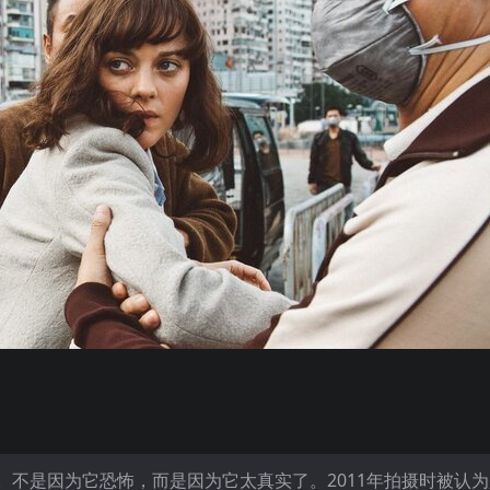
不是因为它恐怖，而是因为它太真实了。2011年拍摄时被认