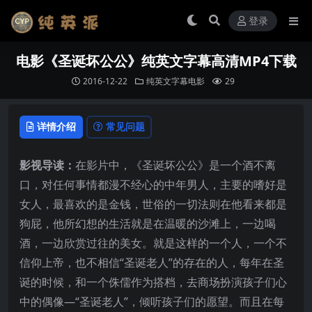
登录
电影《圣诞坏公公》纯英文字幕高清MP4下载
2016-12-22
纯英文字幕电影
29
详情介绍
常见问题
影视导读：
在影片中，《圣诞坏公公》是一个酒不离
口，对任何事情都漫不经心的中年男人，主要的嗜好是
女人，最喜欢的是金钱，世俗的一切法则在他看来都是
狗屁，他所幻想的生活就是在温暖的沙滩上，一边喝
酒，一边欣赏过往的美女。就是这样的一个人，一个不
信仰上帝，也不相信“圣诞老人”的存在的人，每年在圣
诞的时候，和一个侏儒作为搭档，去商场扮演孩子们心
中的偶像—“圣诞老人”，倾听孩子们的愿望。而且在每