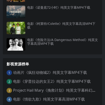
电影《诺曼底72小时》纯英文字幕MP4下载
电影《柯莱特/Colette》纯英文字幕高清MP4下
载
电影《危险方法/A Dangerous Method》纯英文
字幕高清MP4下载
影视资源榜单
动画片《疯狂动物城2》纯英文字幕MP4下载
1
电影《穿普拉达的女王2》纯英文字幕MP4下载
2
Project Hail Mary《挽救计划》纯英文字幕科幻电影MP4下载
3
电影《情欲九歌》纯英文字幕高清MP4下载
4