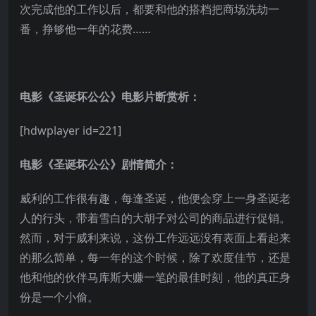
次完成他的工作以后，都要和他的搭档把商场洗劫一
番，挣够他一年的花费……
电影《圣诞坏公公》电影片断赏析：
[hdwplayer id=221]
电影《圣诞坏公公》剧情简介：
威利的工作很有趣，每逢圣诞，他便会穿上一身圣诞老
人的行头，带着雪白的大胡子对公司的商品进行促销。
然而，对于威利来说，这份工作远远没有表面上看起来
的那么简单，每一年的这个时候，除了欢度佳节，还是
他和他的伙伴马库斯大赚一笔的最佳时刻，他的真正身
份是一个小偷。