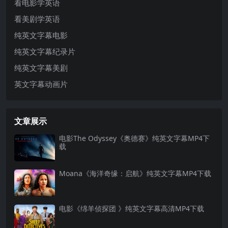
看电影学英语
看美剧学英语
纯英文字幕电影
纯英文字幕纪录片
纯英文字幕美剧
英文字幕动画片
文章展示
电影The Odyssey《奥德赛》纯英文字幕MP4下
载
Moana《海洋奇缘：启航》纯英文字幕MP4下载
电影《绵羊侦探团 》纯英文字幕高清MP4下载