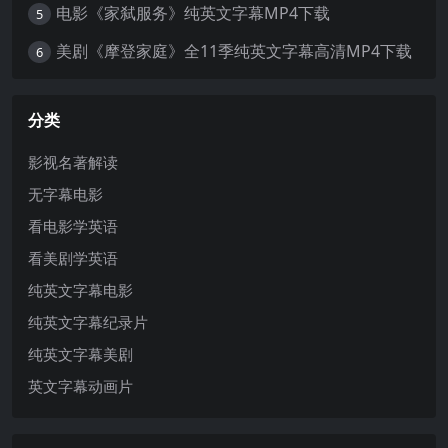
电影《家弑服务》纯英文字幕MP4下载
5
美剧《摩登家庭》全11季纯英文字幕高清MP4下载
6
分类
影视名著解读
无字幕电影
看电影学英语
看美剧学英语
纯英文字幕电影
纯英文字幕纪录片
纯英文字幕美剧
英文字幕动画片