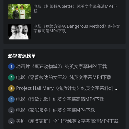
电影《柯莱特/Colette》纯英文字幕高清MP4下
载
电影《危险方法/A Dangerous Method》纯英文
字幕高清MP4下载
影视资源榜单
动画片《疯狂动物城2》纯英文字幕MP4下载
1
电影《穿普拉达的女王2》纯英文字幕MP4下载
2
Project Hail Mary《挽救计划》纯英文字幕科幻电影MP4下载
3
电影《情欲九歌》纯英文字幕高清MP4下载
4
电影《家弑服务》纯英文字幕MP4下载
5
美剧《摩登家庭》全11季纯英文字幕高清MP4下载
6