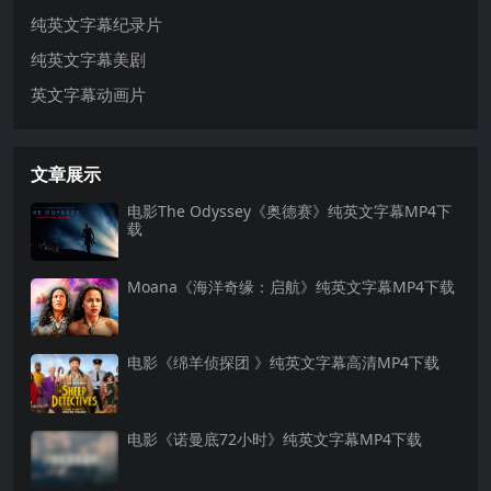
纯英文字幕纪录片
纯英文字幕美剧
英文字幕动画片
文章展示
电影The Odyssey《奥德赛》纯英文字幕MP4下
载
Moana《海洋奇缘：启航》纯英文字幕MP4下载
电影《绵羊侦探团 》纯英文字幕高清MP4下载
电影《诺曼底72小时》纯英文字幕MP4下载