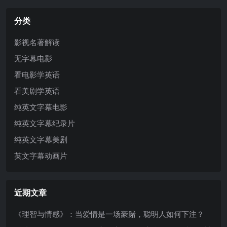
分类
影视名著解读
无字幕电影
看电影学英语
看美剧学英语
纯英文字幕电影
纯英文字幕纪录片
纯英文字幕美剧
英文字幕动画片
近期文章
《理智与情感》：当爱情是一场豪赌，聪明人如何下注？