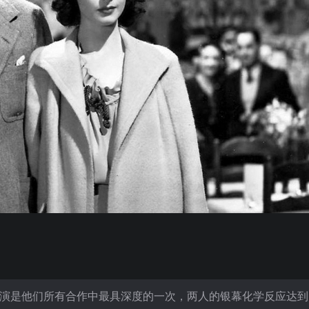
表演是他们所有合作中最具深度的一次，两人的银幕化学反应达到