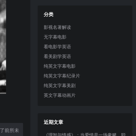
分类
影视名著解读
无字幕电影
看电影学英语
看美剧学英语
纯英文字幕电影
纯英文字幕纪录片
纯英文字幕美剧
英文字幕动画片
近期文章
了前所未
《理智与情感》：当爱情是一场豪赌，聪