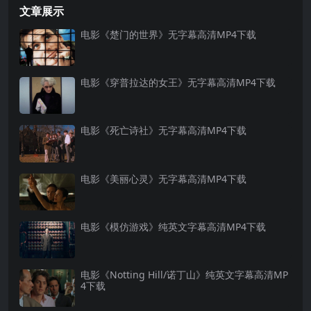
文章展示
电影《楚门的世界》无字幕高清MP4下载
电影《穿普拉达的女王》无字幕高清MP4下载
电影《死亡诗社》无字幕高清MP4下载
电影《美丽心灵》无字幕高清MP4下载
电影《模仿游戏》纯英文字幕高清MP4下载
电影《Notting Hill/诺丁山》纯英文字幕高清MP
4下载