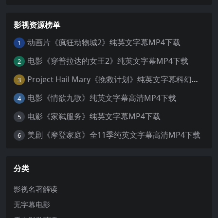
影视资源榜单
动画片《疯狂动物城2》纯英文字幕MP4下载
1
电影《穿普拉达的女王2》纯英文字幕MP4下载
2
Project Hail Mary《挽救计划》纯英文字幕科幻电影MP4下载
3
电影《情欲九歌》纯英文字幕高清MP4下载
4
电影《家弑服务》纯英文字幕MP4下载
5
美剧《摩登家庭》全11季纯英文字幕高清MP4下载
6
分类
影视名著解读
无字幕电影