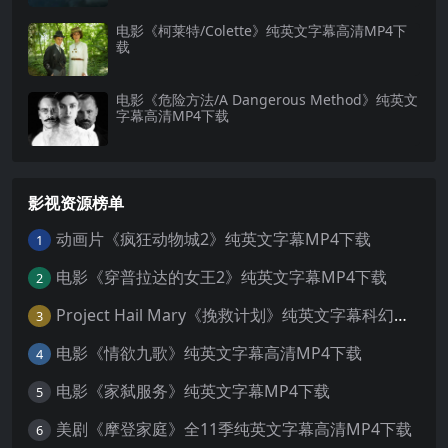
电影《柯莱特/Colette》纯英文字幕高清MP4下
载
电影《危险方法/A Dangerous Method》纯英文
字幕高清MP4下载
影视资源榜单
动画片《疯狂动物城2》纯英文字幕MP4下载
1
电影《穿普拉达的女王2》纯英文字幕MP4下载
2
Project Hail Mary《挽救计划》纯英文字幕科幻电影MP4下载
3
电影《情欲九歌》纯英文字幕高清MP4下载
4
电影《家弑服务》纯英文字幕MP4下载
5
美剧《摩登家庭》全11季纯英文字幕高清MP4下载
6