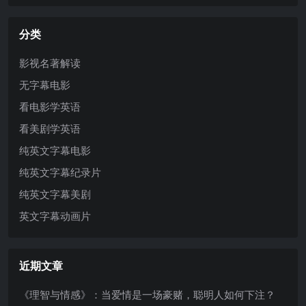
分类
影视名著解读
无字幕电影
看电影学英语
看美剧学英语
纯英文字幕电影
纯英文字幕纪录片
纯英文字幕美剧
英文字幕动画片
近期文章
《理智与情感》：当爱情是一场豪赌，聪明人如何下注？