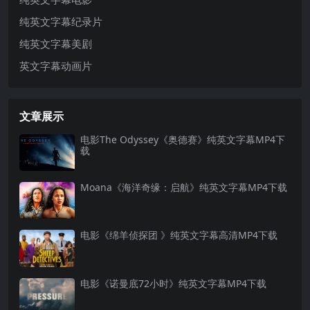
纯英文字幕纪录片
纯英文字幕美剧
英文字幕动画片
文章展示
电影The Odyssey《奥德赛》纯英文字幕MP4下
载
Moana《海洋奇缘：启航》纯英文字幕MP4下载
电影《绵羊侦探团 》纯英文字幕高清MP4下载
电影《诺曼底72小时》纯英文字幕MP4下载