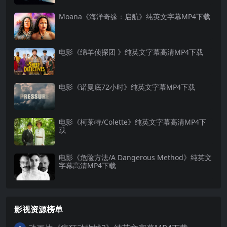
Moana《海洋奇缘：启航》纯英文字幕MP4下载
电影《绵羊侦探团 》纯英文字幕高清MP4下载
电影《诺曼底72小时》纯英文字幕MP4下载
电影《柯莱特/Colette》纯英文字幕高清MP4下
载
电影《危险方法/A Dangerous Method》纯英文
字幕高清MP4下载
影视资源榜单