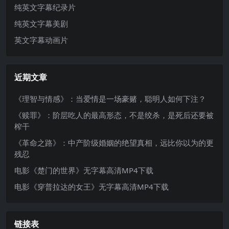
纯英文字幕纪录片
纯英文字幕美剧
英文字幕动画片
近期文章
《理智与情感》：当爱情是一场豪赌，聪明人如何下注？
《赎罪》：阶层吃人的最高形态，不是绞杀，是死后还要被
榨干
《革命之路》：中产阶级婚姻的绝望真相，远比你以为的更
残忍
电影《楚门的世界》无字幕高清MP4下载
电影《穿普拉达的女王》无字幕高清MP4下载
链接表