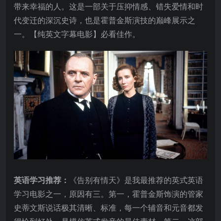
带来幸福的人。这是一部关于压抑情感、错失爱情和时
代变迁的深沉史诗，也是霍普金斯演技的巅峰展示之
一。【纯英文字幕电影】必看佳作。
英语学习推荐：
《告别有情天》是我最推荐的英式英语
学习电影之一，原因有三。第一，霍普金斯饰演的管家
史蒂文斯说话极其清晰、标准，每一个辅音和元音都发