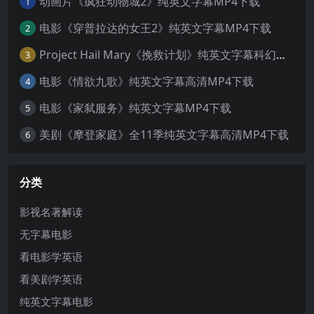
动画片《疯狂动物城2》纯英文字幕MP4下载
1
电影《穿普拉达的女王2》纯英文字幕MP4下载
2
Project Hail Mary《挽救计划》纯英文字幕科幻电影MP4下载
3
电影《情欲九歌》纯英文字幕高清MP4下载
4
电影《家弑服务》纯英文字幕MP4下载
5
美剧《摩登家庭》全11季纯英文字幕高清MP4下载
6
分类
影视名著解读
无字幕电影
看电影学英语
看美剧学英语
纯英文字幕电影