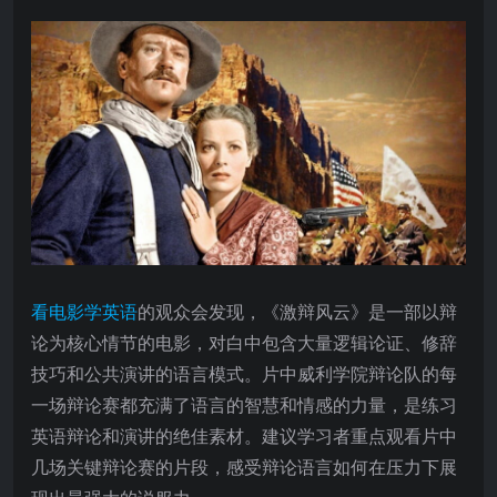
看电影学英语
的观众会发现，《激辩风云》是一部以辩
论为核心情节的电影，对白中包含大量逻辑论证、修辞
技巧和公共演讲的语言模式。片中威利学院辩论队的每
一场辩论赛都充满了语言的智慧和情感的力量，是练习
英语辩论和演讲的绝佳素材。建议学习者重点观看片中
几场关键辩论赛的片段，感受辩论语言如何在压力下展