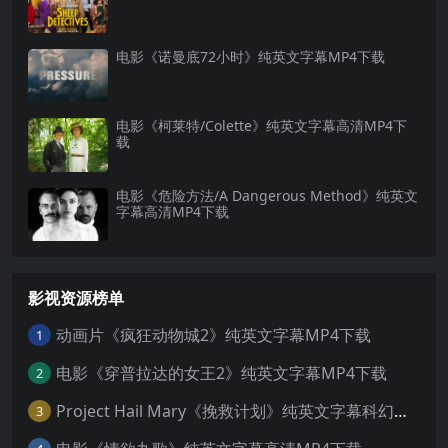
电影《诺曼底72小时》纯英文字幕MP4下载
电影《柯莱特/Colette》纯英文字幕高清MP4下
载
电影《危险方法/A Dangerous Method》纯英文
字幕高清MP4下载
影视资源榜单
动画片《疯狂动物城2》纯英文字幕MP4下载
1
电影《穿普拉达的女王2》纯英文字幕MP4下载
2
Project Hail Mary《挽救计划》纯英文字幕科幻电影MP4下载
3