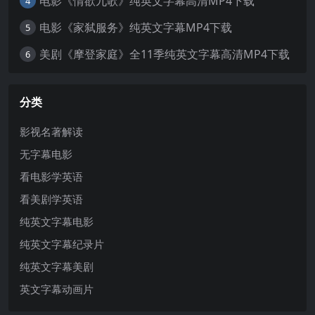
电影《情欲九歌》纯英文字幕高清MP4下载
4
电影《家弑服务》纯英文字幕MP4下载
5
美剧《摩登家庭》全11季纯英文字幕高清MP4下载
6
分类
影视名著解读
无字幕电影
看电影学英语
看美剧学英语
纯英文字幕电影
纯英文字幕纪录片
纯英文字幕美剧
英文字幕动画片