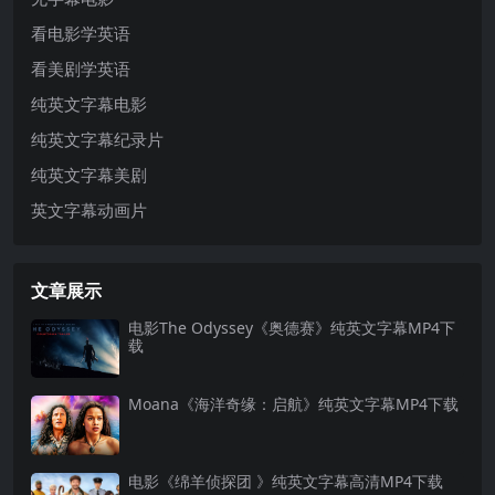
看电影学英语
看美剧学英语
纯英文字幕电影
纯英文字幕纪录片
纯英文字幕美剧
英文字幕动画片
文章展示
电影The Odyssey《奥德赛》纯英文字幕MP4下
载
Moana《海洋奇缘：启航》纯英文字幕MP4下载
电影《绵羊侦探团 》纯英文字幕高清MP4下载