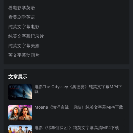
看电影学英语
看美剧学英语
纯英文字幕电影
纯英文字幕纪录片
纯英文字幕美剧
英文字幕动画片
文章展示
电影The Odyssey《奥德赛》纯英文字幕MP4下
载
Moana《海洋奇缘：启航》纯英文字幕MP4下载
电影《绵羊侦探团 》纯英文字幕高清MP4下载