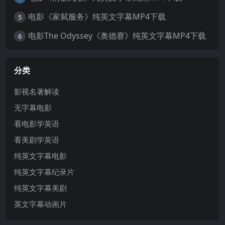
电影《家弑服务》纯英文字幕MP4下载
5
电影The Odyssey《奥德赛》纯英文字幕MP4下载
6
分类
影视名著解读
无字幕电影
看电影学英语
看美剧学英语
纯英文字幕电影
纯英文字幕纪录片
纯英文字幕美剧
英文字幕动画片