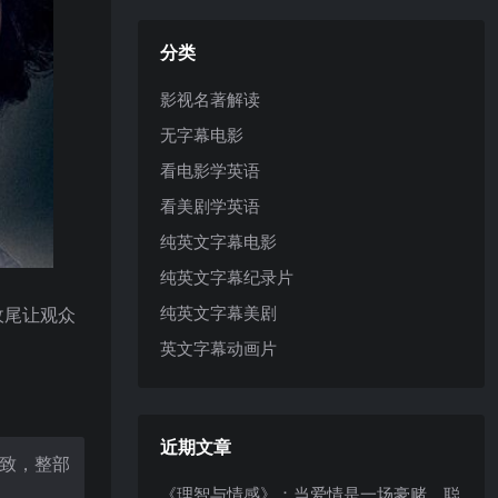
分类
影视名著解读
无字幕电影
看电影学英语
看美剧学英语
纯英文字幕电影
纯英文字幕纪录片
纯英文字幕美剧
收尾让观众
英文字幕动画片
近期文章
尽致，整部
《理智与情感》：当爱情是一场豪赌，聪