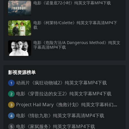
电影《诺曼底72小时》纯英文字幕MP4下载
电影《柯莱特/Colette》纯英文字幕高清MP4下
载
电影《危险方法/A Dangerous Method》纯英文
字幕高清MP4下载
影视资源榜单
动画片《疯狂动物城2》纯英文字幕MP4下载
1
电影《穿普拉达的女王2》纯英文字幕MP4下载
2
Project Hail Mary《挽救计划》纯英文字幕科幻电影MP4下载
3
电影《情欲九歌》纯英文字幕高清MP4下载
4
电影《家弑服务》纯英文字幕MP4下载
5