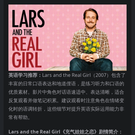
英语学习推荐：
Lars and the Real Girl（2007）包含了
丰富的日常口语表达和地道俚语，是练习听力和口语的
优质素材。影片中角色对话语速适中、表达清晰，适合
反复观看并做笔记积累。建议观看时注意角色在情绪变
化时的语调转折，这些细节对提升英语实际运用能力非
常有帮助。
Lars and the Real Girl《充气娃娃之恋》剧情简介：