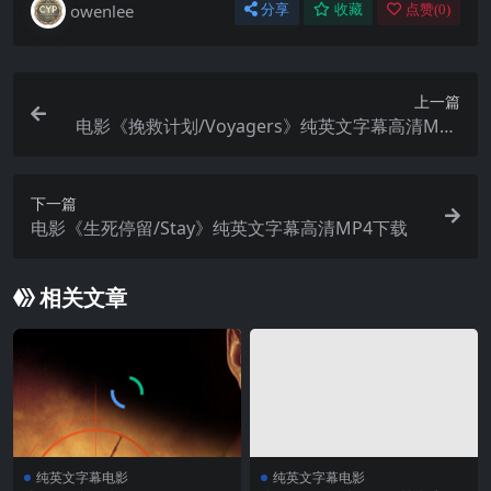
owenlee
分享
收藏
点赞(
0
)
上一篇
电影《挽救计划/Voyagers》纯英文字幕高清MP4
下载
下一篇
电影《生死停留/Stay》纯英文字幕高清MP4下载
相关文章
纯英文字幕电影
纯英文字幕电影