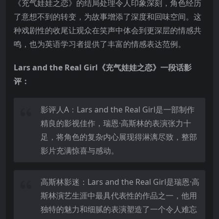
《充气娃娃之恋》的结局处理令人印象深刻，角色经历
了意想不到的转变，为故事增添了深度和回味空间。这
种戏剧性的收尾让观众在笑声中体会到更深层的情感共
鸣，也为英语学习者提供了丰富的情感表达范例。
Lars and the Real Girl《充气娃娃之恋》一段话影
评：
影评人A：Lars and the Real Girl是一部制作
精良的影视佳作，瑞恩·高斯林的表演张力十
足，将角色的复杂内心展现得淋漓尽致，整部
影片充满惊喜与感动。
高斯林影迷：Lars and the Real Girl是瑞恩·高
斯林演艺生涯中最具代表性的作品之一，他用
独特的魅力和细腻的表演塑造了一个令人难忘