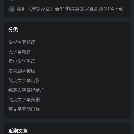
美剧《摩登家庭》全11季纯英文字幕高清MP4下载
6
分类
影视名著解读
无字幕电影
看电影学英语
看美剧学英语
纯英文字幕电影
纯英文字幕纪录片
纯英文字幕美剧
英文字幕动画片
近期文章