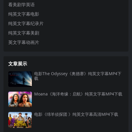
看美剧学英语
纯英文字幕电影
纯英文字幕纪录片
纯英文字幕美剧
英文字幕动画片
文章展示
电影The Odyssey《奥德赛》纯英文字幕MP4下
载
Moana《海洋奇缘：启航》纯英文字幕MP4下载
电影《绵羊侦探团 》纯英文字幕高清MP4下载