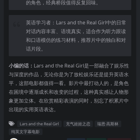
的角色，经典桥段值得反复回味。
英语学习者：Lars and the Real Girl中的日常
对话内容丰富、语境真实，适合作为听力跟读
和口语模仿的练习材料，推荐片中的独白和对
话片段。
小编的话：
Lars and the Real Girl是一部融合了娱乐性
与深度的作品，无论你是为了放松娱乐还是提升英语水
平，这部电影都值得一看。影片中最打动人的，是角色
在困境中逐渐成长和改变的过程，这种真实感让人物形
象更加立体。在欣赏精彩表演的同时，别忘了积累片中
出现的实用英语表达。
Lars and the Real Girl
充气娃娃之恋
瑞恩·高斯林
纯英文字幕电影