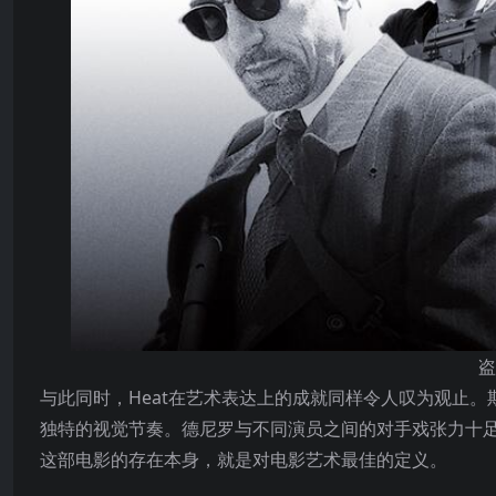
盗
与此同时，Heat在艺术表达上的成就同样令人叹为观止
独特的视觉节奏。德尼罗与不同演员之间的对手戏张力十
这部电影的存在本身，就是对电影艺术最佳的定义。