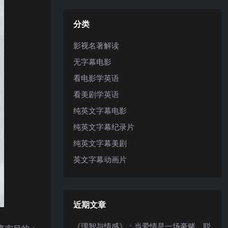
分类
影视名著解读
无字幕电影
看电影学英语
看美剧学英语
纯英文字幕电影
纯英文字幕纪录片
纯英文字幕美剧
英文字幕动画片
近期文章
《理智与情感》：当爱情是一场豪赌，聪