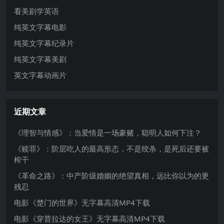
看美剧学英语
纯英文字幕电影
纯英文字幕纪录片
纯英文字幕美剧
英文字幕动画片
近期文章
《理智与情感》：当爱情是一场豪赌，聪明人如何下注？
《赎罪》：阶层吃人的最高形态，不是绞杀，是死后还要被
榨干
《革命之路》：中产阶级婚姻的绝望真相，远比你以为的更
残忍
电影《楚门的世界》无字幕高清MP4下载
电影《穿普拉达的女王》无字幕高清MP4下载