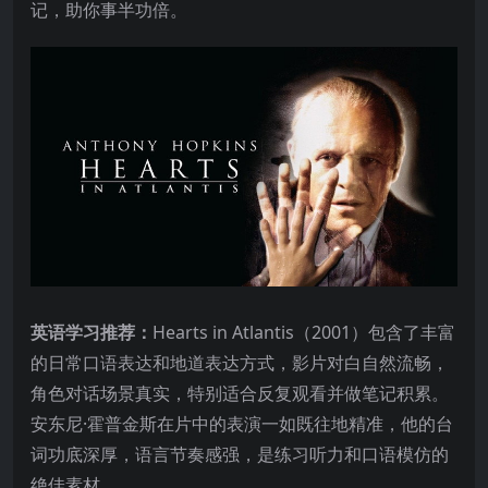
记，助你事半功倍。
英语学习推荐：
Hearts in Atlantis（2001）包含了丰富
的日常口语表达和地道表达方式，影片对白自然流畅，
角色对话场景真实，特别适合反复观看并做笔记积累。
安东尼·霍普金斯在片中的表演一如既往地精准，他的台
词功底深厚，语言节奏感强，是练习听力和口语模仿的
绝佳素材。