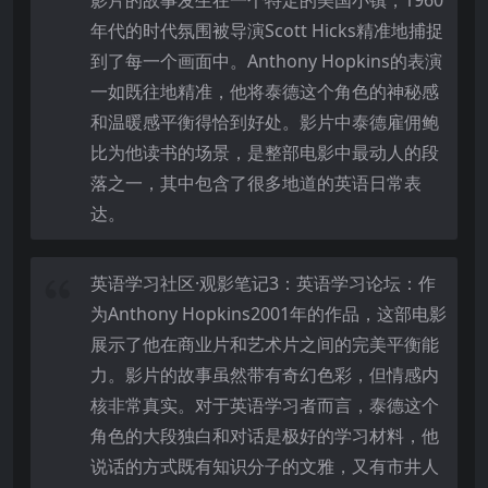
年代的时代氛围被导演Scott Hicks精准地捕捉
到了每一个画面中。Anthony Hopkins的表演
一如既往地精准，他将泰德这个角色的神秘感
和温暖感平衡得恰到好处。影片中泰德雇佣鲍
比为他读书的场景，是整部电影中最动人的段
落之一，其中包含了很多地道的英语日常表
达。
英语学习社区·观影笔记3：英语学习论坛：作
为Anthony Hopkins2001年的作品，这部电影
展示了他在商业片和艺术片之间的完美平衡能
力。影片的故事虽然带有奇幻色彩，但情感内
核非常真实。对于英语学习者而言，泰德这个
角色的大段独白和对话是极好的学习材料，他
说话的方式既有知识分子的文雅，又有市井人