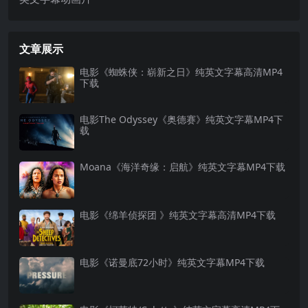
文章展示
电影《蜘蛛侠：崭新之日》纯英文字幕高清MP4
下载
电影The Odyssey《奥德赛》纯英文字幕MP4下
载
Moana《海洋奇缘：启航》纯英文字幕MP4下载
电影《绵羊侦探团 》纯英文字幕高清MP4下载
电影《诺曼底72小时》纯英文字幕MP4下载