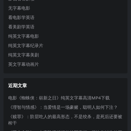
无字幕电影
看电影学英语
看美剧学英语
纯英文字幕电影
纯英文字幕纪录片
纯英文字幕美剧
英文字幕动画片
近期文章
电影《蜘蛛侠：崭新之日》纯英文字幕高清MP4下载
《理智与情感》：当爱情是一场豪赌，聪明人如何下注？
《赎罪》：阶层吃人的最高形态，不是绞杀，是死后还要被
榨干