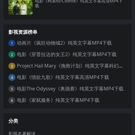
电影《柯莱特/Colette》纯英文字幕高清MP4下
载
影视资源榜单
动画片《疯狂动物城2》纯英文字幕MP4下载
1
电影《穿普拉达的女王2》纯英文字幕MP4下载
2
Project Hail Mary《挽救计划》纯英文字幕科幻电影MP4下载
3
电影《情欲九歌》纯英文字幕高清MP4下载
4
电影The Odyssey《奥德赛》纯英文字幕MP4下载
5
电影《家弑服务》纯英文字幕MP4下载
6
分类
影视名著解读