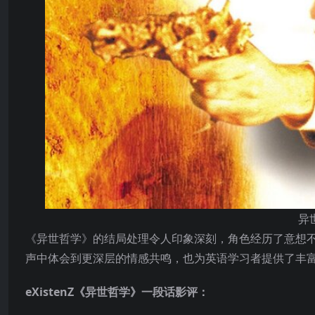
异
《异世哲学》的结局处理令人印象深刻，角色经历了意想
声中体会到更深层的情感共鸣，也为英语学习者提供了丰
eXistenZ《异世哲学》一段话影评：