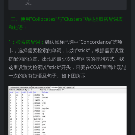
大。
三、使用“Collocates”与“Clusters”功能提取搭配词表
和短语：
1：检索搭配词：
确认鼠标已选中“Concordance”选项
卡，选择需要检索的单词，比如“stick”，根据需要设置
搭配词的位置、出现的最少次数与词表的排列方式。我
这里设置为检索以“stick”开头，只要在COAT里面出现过
一次的所有短语及句子。如下图所示：