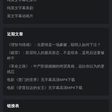
纯英文字幕美剧
英文字幕动画片
近期文章
《理智与情感》：当爱情是一场豪赌，聪明人如何下注？
《赎罪》：阶层吃人的最高形态，不是绞杀，是死后还要被
榨干
《革命之路》：中产阶级婚姻的绝望真相，远比你以为的更
残忍
电影《楚门的世界》无字幕高清MP4下载
电影《穿普拉达的女王》无字幕高清MP4下载
链接表