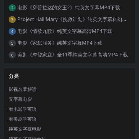
电影《穿普拉达的女王2》纯英文字幕MP4下载
2
Project Hail Mary《挽救计划》纯英文字幕科幻电影MP4下载
3
电影《情欲九歌》纯英文字幕高清MP4下载
4
电影《家弑服务》纯英文字幕MP4下载
5
美剧《摩登家庭》全11季纯英文字幕高清MP4下载
6
分类
影视名著解读
无字幕电影
看电影学英语
看美剧学英语
纯英文字幕电影
纯英文字幕纪录片