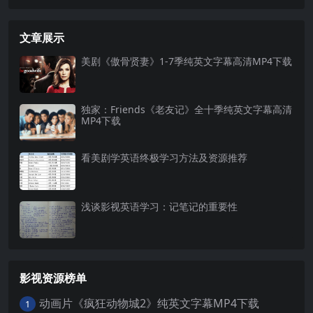
文章展示
美剧《傲骨贤妻》1-7季纯英文字幕高清MP4下载
独家：Friends《老友记》全十季纯英文字幕高清
MP4下载
看美剧学英语终极学习方法及资源推荐
浅谈影视英语学习：记笔记的重要性
影视资源榜单
动画片《疯狂动物城2》纯英文字幕MP4下载
1