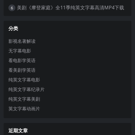
美剧《摩登家庭》全11季纯英文字幕高清MP4下载
6
分类
影视名著解读
无字幕电影
看电影学英语
看美剧学英语
纯英文字幕电影
纯英文字幕纪录片
纯英文字幕美剧
英文字幕动画片
近期文章