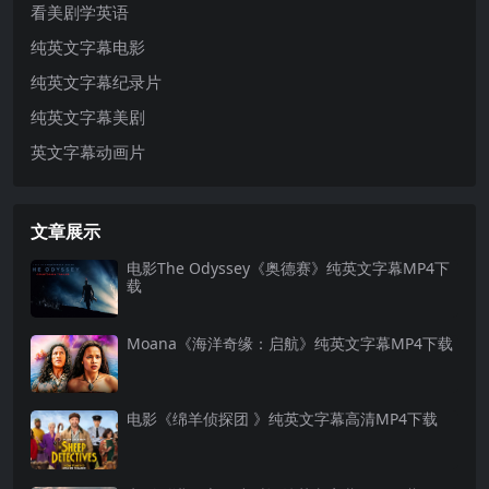
看美剧学英语
纯英文字幕电影
纯英文字幕纪录片
纯英文字幕美剧
英文字幕动画片
文章展示
电影The Odyssey《奥德赛》纯英文字幕MP4下
载
Moana《海洋奇缘：启航》纯英文字幕MP4下载
电影《绵羊侦探团 》纯英文字幕高清MP4下载