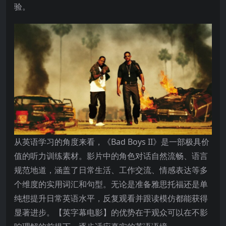
验。
从英语学习的角度来看，《Bad Boys II》是一部极具价
值的听力训练素材。影片中的角色对话自然流畅、语言
规范地道，涵盖了日常生活、工作交流、情感表达等多
个维度的实用词汇和句型。无论是准备雅思托福还是单
纯想提升日常英语水平，反复观看并跟读模仿都能获得
显著进步。【英字幕电影】的优势在于观众可以在不影