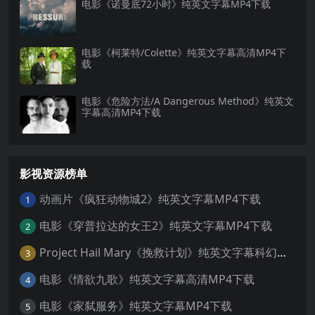
电影《诺曼底72小时》纯英文字幕MP4下载
电影《柯莱特/Colette》纯英文字幕高清MP4下
载
电影《危险方法/A Dangerous Method》纯英文
字幕高清MP4下载
影视资源榜单
动画片《疯狂动物城2》纯英文字幕MP4下载
1
电影《穿普拉达的女王2》纯英文字幕MP4下载
2
Project Hail Mary《挽救计划》纯英文字幕科幻电影MP4下载
3
电影《情欲九歌》纯英文字幕高清MP4下载
4
电影《家弑服务》纯英文字幕MP4下载
5