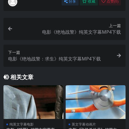
分享
收藏
点赞(
0
)
上一篇
电影《绝地战警》纯英文字幕MP4下载
下一篇
电影《绝地战警：求生》纯英文字幕MP4下载
相关文章
纯英文字幕电影
英文字幕动画片