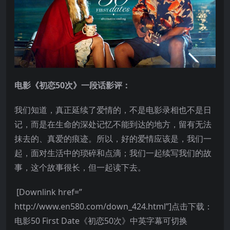
电影《初恋50次》一段话影评：
我们知道，真正延续了爱情的，不是电影录相也不是日
记，而是在生命的深处记忆不能到达的地方，留有无法
抹去的、真爱的痕迹。所以，好的爱情应该是，我们一
起，面对生活中的琐碎和点滴；我们一起续写我们的故
事，这个故事很长，但一起读下去。
[Downlink href=”
http://www.en580.com/down_424.html”]点击下载：
电影50 First Date《初恋50次》中英字幕可切换