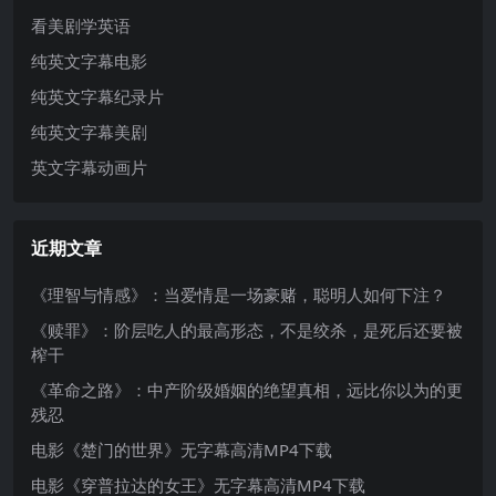
看美剧学英语
纯英文字幕电影
纯英文字幕纪录片
纯英文字幕美剧
英文字幕动画片
近期文章
《理智与情感》：当爱情是一场豪赌，聪明人如何下注？
《赎罪》：阶层吃人的最高形态，不是绞杀，是死后还要被
榨干
《革命之路》：中产阶级婚姻的绝望真相，远比你以为的更
残忍
电影《楚门的世界》无字幕高清MP4下载
电影《穿普拉达的女王》无字幕高清MP4下载