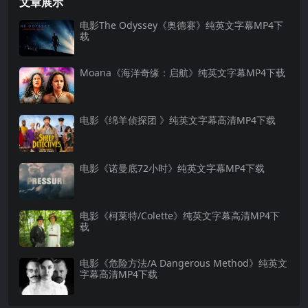
文章展示
电影The Odyssey《奥德赛》纯英文字幕MP4下
载
Moana《海洋奇缘：启航》纯英文字幕MP4下载
电影《绵羊侦探团 》纯英文字幕高清MP4下载
电影《诺曼底72小时》纯英文字幕MP4下载
电影《柯莱特/Colette》纯英文字幕高清MP4下
载
电影《危险方法/A Dangerous Method》纯英文
字幕高清MP4下载