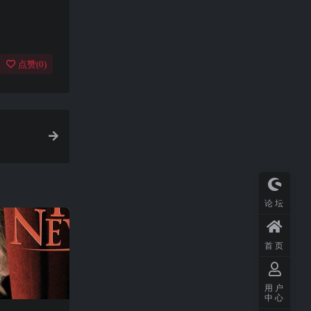
点赞(
0
)
论坛
首页
用户
中心