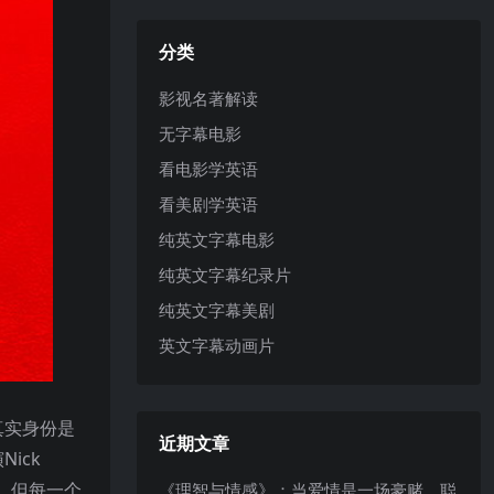
分类
影视名著解读
无字幕电影
看电影学英语
看美剧学英语
纯英文字幕电影
纯英文字幕纪录片
纯英文字幕美剧
英文字幕动画片
真实身份是
近期文章
ick
多，但每一个
《理智与情感》：当爱情是一场豪赌，聪