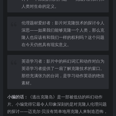
人类对生命的定义。
伦理题材爱好者：影片对克隆技术的探讨令人
深思——如果我们能够克隆一个人类，那么克
隆人也应该有和我们一样的权利吗？这个问题
在今天仍然具有现实意义。
英语学习者：影片中的科幻词汇和动作对白为
英语学习者提供了一扇了解克隆技术的窗口。
那些充满张力的台词，是学习动作英语的绝佳
素材。
小编的话：
《逃出克隆岛》是一部被低估的科幻动作
片。小编觉得它最令人印象深刻的是对克隆人伦理问题
的探讨——迈克尔·贝没有简单地用克隆人来制造恐怖，