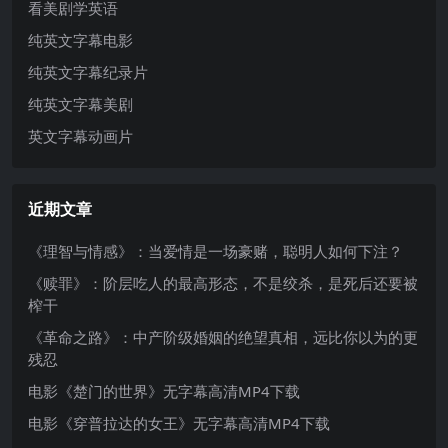
看美剧学英语
纯英文字幕电影
纯英文字幕纪录片
纯英文字幕美剧
英文字幕动画片
近期文章
《理智与情感》：当爱情是一场豪赌，聪明人如何下注？
《赎罪》：阶层吃人的最高形态，不是绞杀，是死后还要被
榨干
《革命之路》：中产阶级婚姻的绝望真相，远比你以为的更
残忍
电影《楚门的世界》无字幕高清MP4下载
电影《穿普拉达的女王》无字幕高清MP4下载