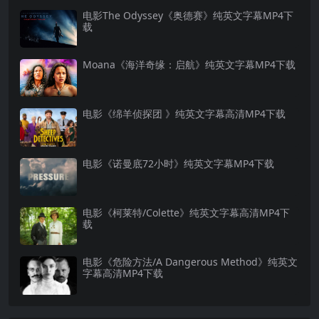
电影The Odyssey《奥德赛》纯英文字幕MP4下
载
Moana《海洋奇缘：启航》纯英文字幕MP4下载
电影《绵羊侦探团 》纯英文字幕高清MP4下载
电影《诺曼底72小时》纯英文字幕MP4下载
电影《柯莱特/Colette》纯英文字幕高清MP4下
载
电影《危险方法/A Dangerous Method》纯英文
字幕高清MP4下载