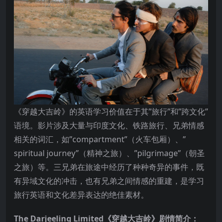
《穿越大吉岭》的英语学习价值在于其”旅行”和”跨文化”
语境。影片涉及大量与印度文化、铁路旅行、兄弟情感
相关的词汇，如”compartment”（火车包厢）、”
spiritual journey”（精神之旅）、”pilgrimage”（朝圣
之旅）等。三兄弟在旅途中经历了种种奇异的事件，既
有异域文化的冲击，也有兄弟之间情感的重建，是学习
旅行英语和文化差异表达的绝佳素材。
The Darjeeling Limited《穿越大吉岭》剧情简介：