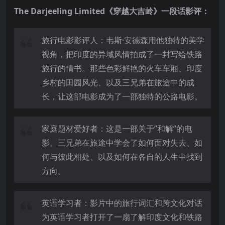
The Darjeeling Limited《穿越大吉岭》一段话影评：
旅行电影影评人：韦斯·安德森用他独特的美学
视角，把印度的异域风情拍成了一封写给铁路
旅行的情书。那些色彩鲜艳的火车车厢、印度
乡村的田园风光、以及三兄弟在旅途中的成
长，让这部电影成为了一部独特的公路电影。
家庭题材爱好者：这是一部关于”和解”的电
影。三兄弟在旅途中学会了如何面对失去、如
何与彼此相处、以及如何在各自的人生中找到
方向。
英语学习者：影片中的旅行词汇和跨文化对话
为英语学习者打开了一扇了解印度文化和铁路