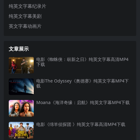
纯英文字幕纪录片
纯英文字幕美剧
英文字幕动画片
文章展示
电影《蜘蛛侠：崭新之日》纯英文字幕高清MP4
下载
电影The Odyssey《奥德赛》纯英文字幕MP4下
载
Moana《海洋奇缘：启航》纯英文字幕MP4下载
电影《绵羊侦探团 》纯英文字幕高清MP4下载