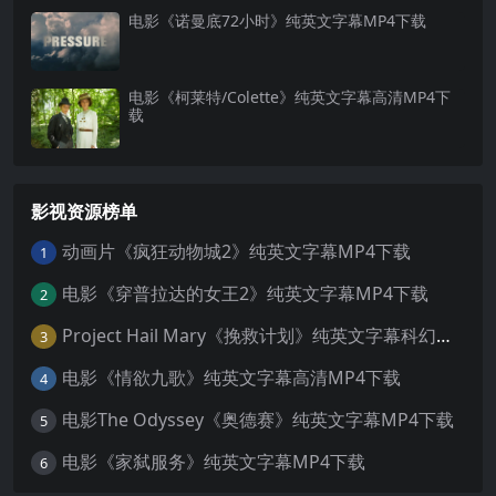
电影《诺曼底72小时》纯英文字幕MP4下载
电影《柯莱特/Colette》纯英文字幕高清MP4下
载
影视资源榜单
动画片《疯狂动物城2》纯英文字幕MP4下载
1
电影《穿普拉达的女王2》纯英文字幕MP4下载
2
Project Hail Mary《挽救计划》纯英文字幕科幻电影MP4下载
3
电影《情欲九歌》纯英文字幕高清MP4下载
4
电影The Odyssey《奥德赛》纯英文字幕MP4下载
5
电影《家弑服务》纯英文字幕MP4下载
6