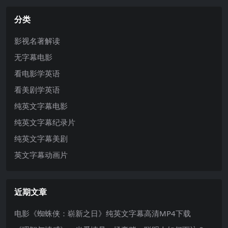
分类
影视名著解读
无字幕电影
看电影学英语
看美剧学英语
纯英文字幕电影
纯英文字幕纪录片
纯英文字幕美剧
英文字幕动画片
近期文章
电影《蜘蛛侠：崭新之日》纯英文字幕高清MP4下载