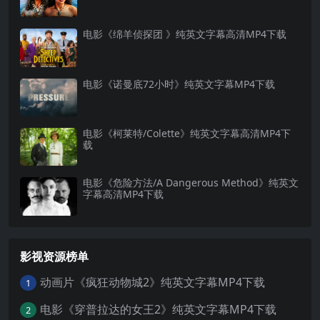
电影《绵羊侦探团 》纯英文字幕高清MP4下载
电影《诺曼底72小时》纯英文字幕MP4下载
电影《柯莱特/Colette》纯英文字幕高清MP4下
载
电影《危险方法/A Dangerous Method》纯英文
字幕高清MP4下载
影视资源榜单
动画片《疯狂动物城2》纯英文字幕MP4下载
1
电影《穿普拉达的女王2》纯英文字幕MP4下载
2