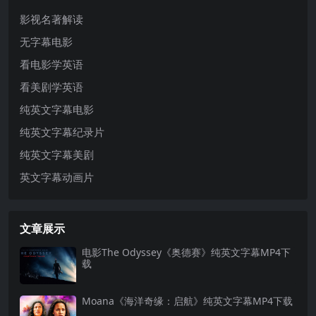
影视名著解读
无字幕电影
看电影学英语
看美剧学英语
纯英文字幕电影
纯英文字幕纪录片
纯英文字幕美剧
英文字幕动画片
文章展示
电影The Odyssey《奥德赛》纯英文字幕MP4下
载
Moana《海洋奇缘：启航》纯英文字幕MP4下载