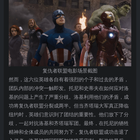
复仇者联盟电影场景截图
然而，这六位英雄各自有着强烈的个子和过去的矛盾，
团队内部的冲突一触即发。托尼和史蒂夫在如何应对洛
基的问题上产生了严重分歧。洛基利用他们的矛盾，成
功将复仇者联盟分裂成两半。但当齐塔瑞大军真正降临
纽约时，英雄们意识到了团结的重要性。他们放下了分
歧，一起对抗洛基和齐塔瑞军团。最终，在托尼的牺牲
精神和全体成员的共同努力下，复仇者联盟成功击退了