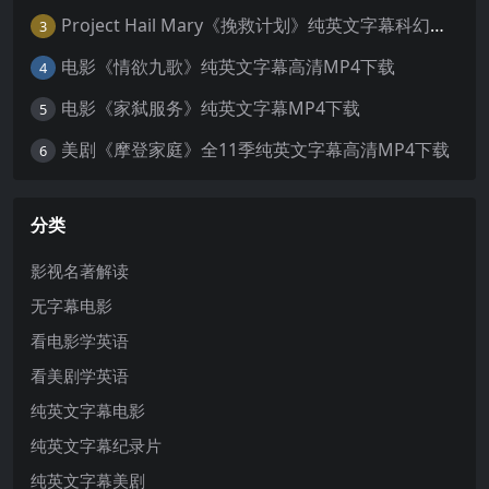
Project Hail Mary《挽救计划》纯英文字幕科幻电影MP4下载
3
电影《情欲九歌》纯英文字幕高清MP4下载
4
电影《家弑服务》纯英文字幕MP4下载
5
美剧《摩登家庭》全11季纯英文字幕高清MP4下载
6
分类
影视名著解读
无字幕电影
看电影学英语
看美剧学英语
纯英文字幕电影
纯英文字幕纪录片
纯英文字幕美剧