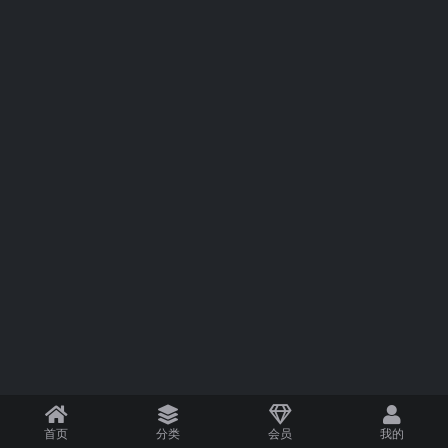
首页
分类
会员
我的