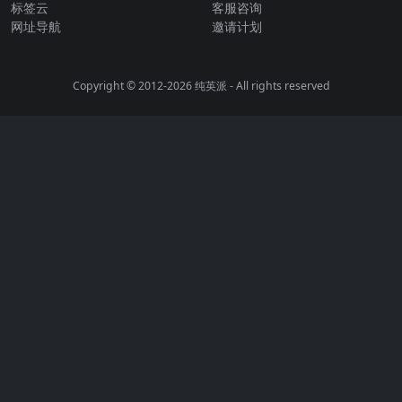
标签云
客服咨询
网址导航
邀请计划
Copyright © 2012-2026
纯英派
- All rights reserved