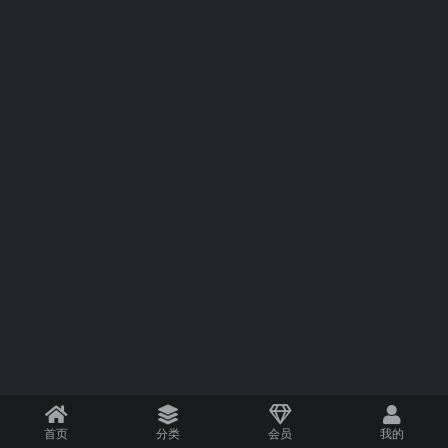
首页
分类
会员
我的