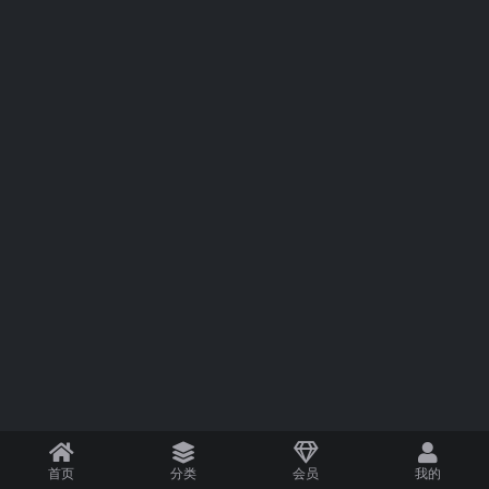
首页
分类
会员
我的