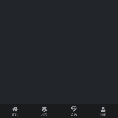
首页
分类
会员
我的