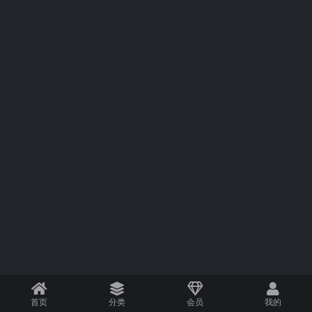
首页
分类
会员
我的