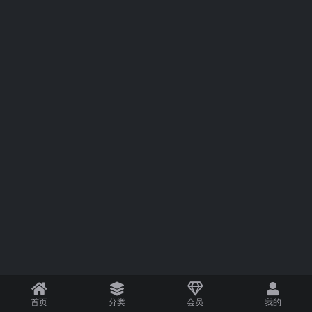
首页
分类
会员
我的