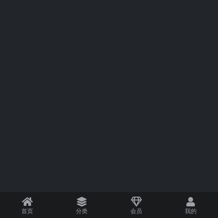
首页
分类
会员
我的