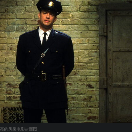
亮的风采电影封面图