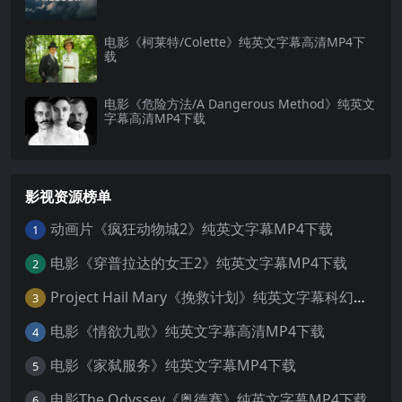
电影《柯莱特/Colette》纯英文字幕高清MP4下
载
电影《危险方法/A Dangerous Method》纯英文
字幕高清MP4下载
影视资源榜单
动画片《疯狂动物城2》纯英文字幕MP4下载
1
电影《穿普拉达的女王2》纯英文字幕MP4下载
2
Project Hail Mary《挽救计划》纯英文字幕科幻电影MP4下载
3
电影《情欲九歌》纯英文字幕高清MP4下载
4
电影《家弑服务》纯英文字幕MP4下载
5
电影The Odyssey《奥德赛》纯英文字幕MP4下载
6