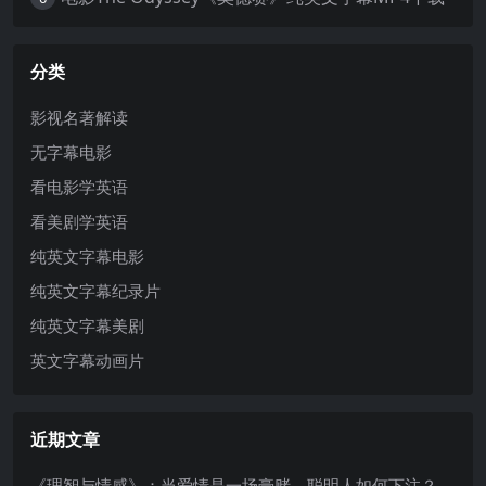
分类
影视名著解读
无字幕电影
看电影学英语
看美剧学英语
纯英文字幕电影
纯英文字幕纪录片
纯英文字幕美剧
英文字幕动画片
近期文章
《理智与情感》：当爱情是一场豪赌，聪明人如何下注？