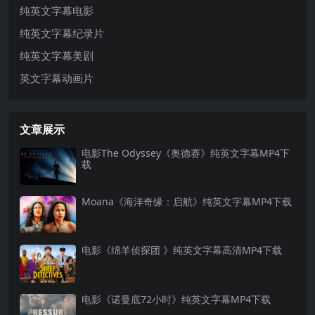
纯英文字幕电影
纯英文字幕纪录片
纯英文字幕美剧
英文字幕动画片
文章展示
电影The Odyssey《奥德赛》纯英文字幕MP4下
载
Moana《海洋奇缘：启航》纯英文字幕MP4下载
电影《绵羊侦探团 》纯英文字幕高清MP4下载
电影《诺曼底72小时》纯英文字幕MP4下载