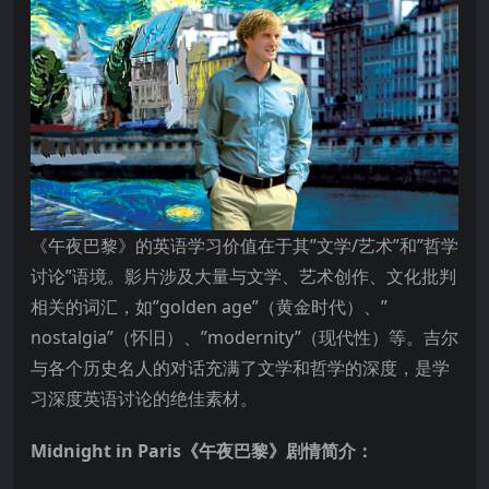
《午夜巴黎》的英语学习价值在于其”文学/艺术”和”哲学
讨论”语境。影片涉及大量与文学、艺术创作、文化批判
相关的词汇，如”golden age”（黄金时代）、”
nostalgia”（怀旧）、”modernity”（现代性）等。吉尔
与各个历史名人的对话充满了文学和哲学的深度，是学
习深度英语讨论的绝佳素材。
Midnight in Paris《午夜巴黎》剧情简介：