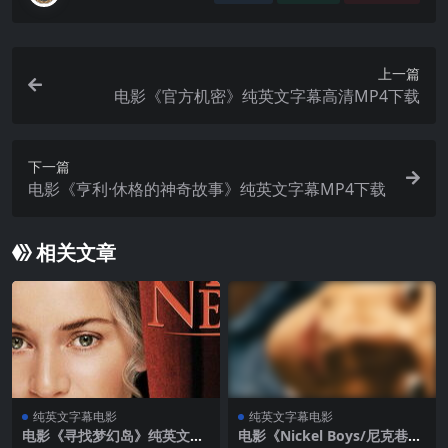
上一篇
电影《官方机密》纯英文字幕高清MP4下载
下一篇
电影《亨利·休格的神奇故事》纯英文字幕MP4下载
相关文章
纯英文字幕电影
纯英文字幕电影
电影《寻找梦幻岛》纯英文字
电影《Nickel Boys/尼克巷男