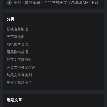
美剧《摩登家庭》全11季纯英文字幕高清MP4下载
6
分类
影视名著解读
无字幕电影
看电影学英语
看美剧学英语
纯英文字幕电影
纯英文字幕纪录片
纯英文字幕美剧
英文字幕动画片
近期文章