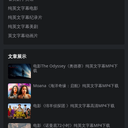
纯英文字幕电影
纯英文字幕纪录片
纯英文字幕美剧
英文字幕动画片
文章展示
电影The Odyssey《奥德赛》纯英文字幕MP4下
载
Moana《海洋奇缘：启航》纯英文字幕MP4下载
电影《绵羊侦探团 》纯英文字幕高清MP4下载
电影《诺曼底72小时》纯英文字幕MP4下载