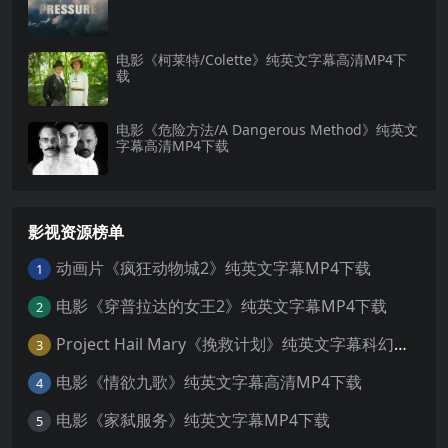
电影《柯莱特/Colette》纯英文字幕高清MP4下
载
电影《危险方法/A Dangerous Method》纯英文
字幕高清MP4下载
影视资源榜单
动画片《疯狂动物城2》纯英文字幕MP4下载
1
电影《穿普拉达的女王2》纯英文字幕MP4下载
2
Project Hail Mary《挽救计划》纯英文字幕科幻电影MP4下载
3
电影《情欲九歌》纯英文字幕高清MP4下载
4
电影《家弑服务》纯英文字幕MP4下载
5