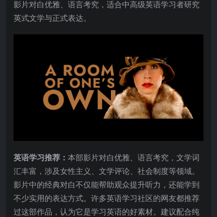
影片对白优雅、语言考究，适合中高级英语学习者研究
英式文学与正式表达。
英语学习推荐：
本部影片对白优雅、语言考究，文学词
汇丰富，涉及女性主义、文学评论、社会制度等领域。
影片中的经典对白不仅能帮助观众提升听力，还能学到
不少实用的表达方式。许多英语学习社区的网友都推荐
过这部作品，认为它是学习英语的好素材。建议配合纯